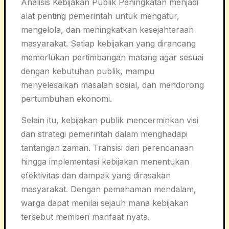
Analisis Kebijakan Publik Peningkatan menjadi
alat penting pemerintah untuk mengatur,
mengelola, dan meningkatkan kesejahteraan
masyarakat. Setiap kebijakan yang dirancang
memerlukan pertimbangan matang agar sesuai
dengan kebutuhan publik, mampu
menyelesaikan masalah sosial, dan mendorong
pertumbuhan ekonomi.
Selain itu, kebijakan publik mencerminkan visi
dan strategi pemerintah dalam menghadapi
tantangan zaman. Transisi dari perencanaan
hingga implementasi kebijakan menentukan
efektivitas dan dampak yang dirasakan
masyarakat. Dengan pemahaman mendalam,
warga dapat menilai sejauh mana kebijakan
tersebut memberi manfaat nyata.