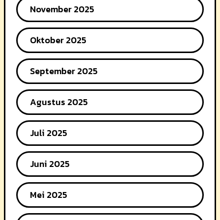
November 2025
Oktober 2025
September 2025
Agustus 2025
Juli 2025
Juni 2025
Mei 2025