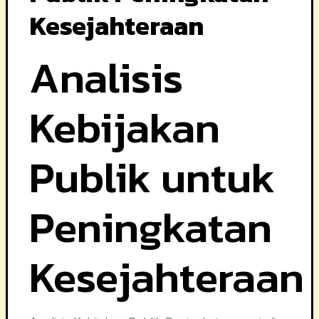
Kesejahteraan
Analisis
Kebijakan
Publik untuk
Peningkatan
Kesejahteraan