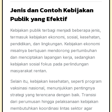
Jenis dan Contoh Kebijakan
Publik yang Efektif
Kebijakan publik terbagi menjadi beberapa jenis,
termasuk kebijakan ekonomi, sosial, kesehatan,
pendidikan, dan lingkungan. Kebijakan ekonomi
misalnya bertujuan mendorong pertumbuhan
dan menciptakan lapangan kerja, sedangkan
kebijakan sosial fokus pada perlindungan
masyarakat rentan.
Selain itu, kebijakan kesehatan, seperti program
vaksinasi nasional, menunjukkan pentingnya
strategi yang terencana dengan baik. Transisi
dari perumusan hingga pelaksanaan kebijakan
membutuhkan koordinasi lintas sektor agar