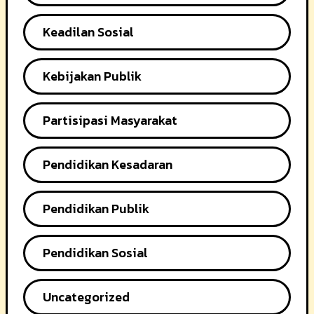
Keadilan Sosial
Kebijakan Publik
Partisipasi Masyarakat
Pendidikan Kesadaran
Pendidikan Publik
Pendidikan Sosial
Uncategorized