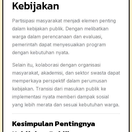
Kebijakan
Partisipasi masyarakat menjadi elemen penting
dalam kebijakan publik. Dengan melibatkan
warga dalam perencanaan dan evaluasi,
pemerintah dapat menyesuaikan program
dengan kebutuhan nyata.
Selain itu, kolaborasi dengan organisasi
masyarakat, akademisi, dan sektor swasta dapat
memperkaya perspektif dalam perumusan
kebijakan. Transisi dari masukan publik ke
implementasi nyata memberi dampak sosial
yang lebih merata dan sesuai kebutuhan warga.
Kesimpulan Pentingnya