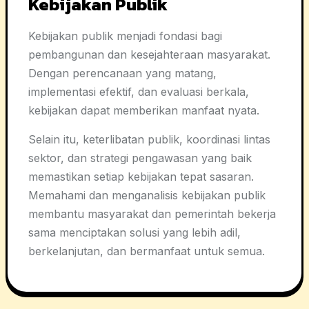
Kebijakan Publik
Kebijakan publik menjadi fondasi bagi
pembangunan dan kesejahteraan masyarakat.
Dengan perencanaan yang matang,
implementasi efektif, dan evaluasi berkala,
kebijakan dapat memberikan manfaat nyata.
Selain itu, keterlibatan publik, koordinasi lintas
sektor, dan strategi pengawasan yang baik
memastikan setiap kebijakan tepat sasaran.
Memahami dan menganalisis kebijakan publik
membantu masyarakat dan pemerintah bekerja
sama menciptakan solusi yang lebih adil,
berkelanjutan, dan bermanfaat untuk semua.