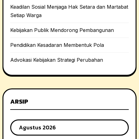
Keadilan Sosial Menjaga Hak Setara dan Martabat
Setiap Warga
Kebijakan Publik Mendorong Pembangunan
Pendidikan Kesadaran Membentuk Pola
Advokasi Kebijakan Strategi Perubahan
ARSIP
Agustus 2026