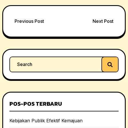
Post
Previous Post
Next Post
navigation
Search
for:
POS-POS TERBARU
Kebijakan Publik Efektif Kemajuan