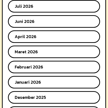
Juli 2026
Juni 2026
April 2026
Maret 2026
Februari 2026
Januari 2026
Desember 2025