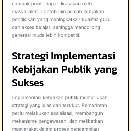
dampak positif dapat dirasakan oleh
masyarakat. Contoh lain adalah kebijakan
pendidikan yang meningkatkan kualitas guru
dan akses belajar, sehingga mendorong
generasi muda lebih kompetitif.
Strategi Implementasi
Kebijakan Publik yang
Sukses
Implementasi kebijakan publik memerlukan
strategi yang jelas dan terukur. Pemerintah
perlu melakukan sosialisasi, membangun
mekanisme pengawasan, dan melibatkan
masyarakat dalam proses pengambilan