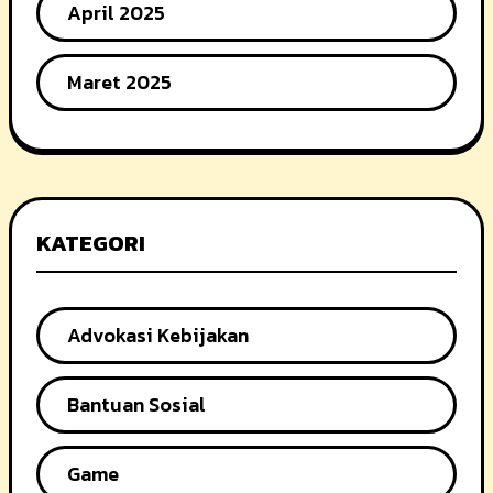
April 2025
Maret 2025
KATEGORI
Advokasi Kebijakan
Bantuan Sosial
Game