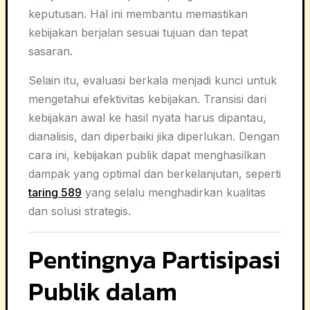
keputusan. Hal ini membantu memastikan
kebijakan berjalan sesuai tujuan dan tepat
sasaran.
Selain itu, evaluasi berkala menjadi kunci untuk
mengetahui efektivitas kebijakan. Transisi dari
kebijakan awal ke hasil nyata harus dipantau,
dianalisis, dan diperbaiki jika diperlukan. Dengan
cara ini, kebijakan publik dapat menghasilkan
dampak yang optimal dan berkelanjutan, seperti
taring 589
yang selalu menghadirkan kualitas
dan solusi strategis.
Pentingnya Partisipasi
Publik dalam