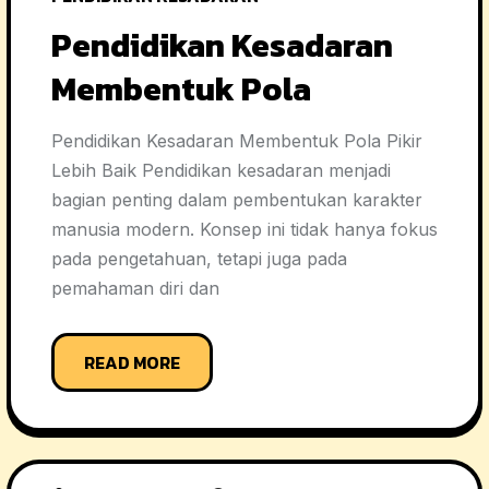
Pendidikan Kesadaran
Membentuk Pola
Pendidikan Kesadaran Membentuk Pola Pikir
Lebih Baik Pendidikan kesadaran menjadi
bagian penting dalam pembentukan karakter
manusia modern. Konsep ini tidak hanya fokus
pada pengetahuan, tetapi juga pada
pemahaman diri dan
READ MORE