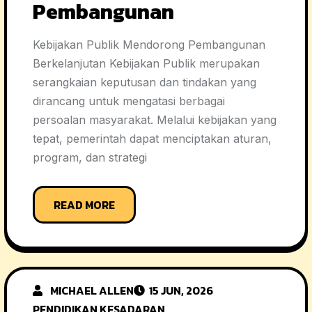
Pembangunan
Kebijakan Publik Mendorong Pembangunan
Berkelanjutan Kebijakan Publik merupakan
serangkaian keputusan dan tindakan yang
dirancang untuk mengatasi berbagai
persoalan masyarakat. Melalui kebijakan yang
tepat, pemerintah dapat menciptakan aturan,
program, dan strategi
READ MORE
MICHAEL ALLEN
15 JUN, 2026
PENDIDIKAN KESADARAN