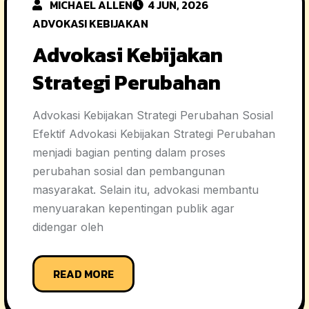
MICHAEL ALLEN
4 JUN, 2026
ADVOKASI KEBIJAKAN
Advokasi Kebijakan
Strategi Perubahan
Advokasi Kebijakan Strategi Perubahan Sosial
Efektif Advokasi Kebijakan Strategi Perubahan
menjadi bagian penting dalam proses
perubahan sosial dan pembangunan
masyarakat. Selain itu, advokasi membantu
menyuarakan kepentingan publik agar
didengar oleh
READ MORE