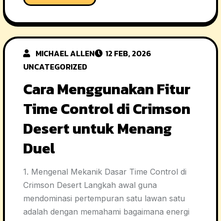
MICHAEL ALLEN
12 FEB, 2026
UNCATEGORIZED
Cara Menggunakan Fitur
Time Control di Crimson
Desert untuk Menang
Duel
1. Mengenal Mekanik Dasar Time Control di
Crimson Desert Langkah awal guna
mendominasi pertempuran satu lawan satu
adalah dengan memahami bagaimana energi