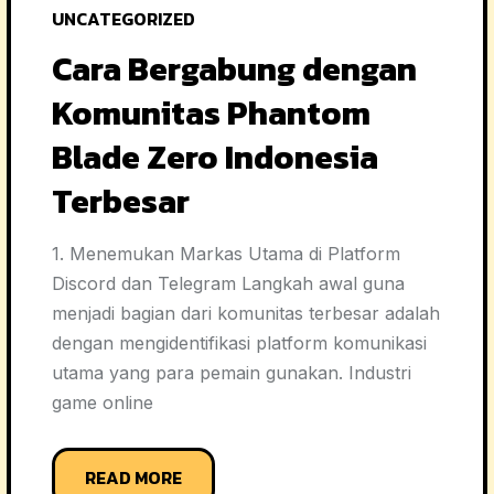
UNCATEGORIZED
Cara Bergabung dengan
Komunitas Phantom
Blade Zero Indonesia
Terbesar
1. Menemukan Markas Utama di Platform
Discord dan Telegram Langkah awal guna
menjadi bagian dari komunitas terbesar adalah
dengan mengidentifikasi platform komunikasi
utama yang para pemain gunakan. Industri
game online
READ MORE