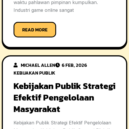
waktu pahlawan pimpinan kumpulkan.
Industri game online sangat
READ MORE
MICHAEL ALLEN
6 FEB, 2026
KEBIJAKAN PUBLIK
Kebijakan Publik Strategi
Efektif Pengelolaan
Masyarakat
Kebijakan Publik Strategi Efektif Pengelolaan