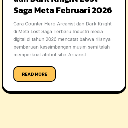
Saga Meta Februari 2026
Cara Counter Hero Arcanist dan Dark Knight
di Meta Lost Saga Terbaru Industri media
digital di tahun 2026 mencatat bahwa rilisnya
pembaruan keseimbangan musim semi telah
memperkuat atribut sihir Arcanist
READ MORE