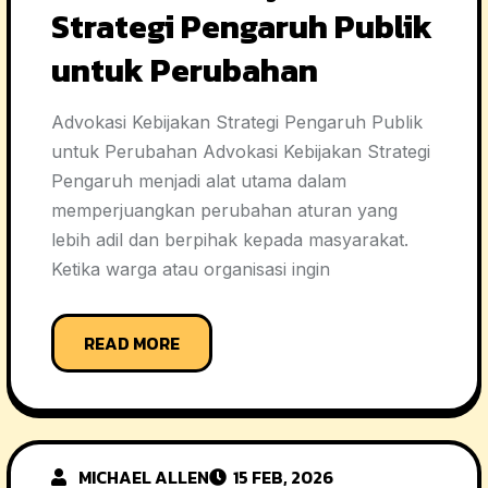
Strategi Pengaruh Publik
untuk Perubahan
Advokasi Kebijakan Strategi Pengaruh Publik
untuk Perubahan Advokasi Kebijakan Strategi
Pengaruh menjadi alat utama dalam
memperjuangkan perubahan aturan yang
lebih adil dan berpihak kepada masyarakat.
Ketika warga atau organisasi ingin
READ MORE
MICHAEL ALLEN
15 FEB, 2026