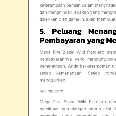
keterampilan pemain dalam menghadap
dan menghindari jebakan yang mengha
diberikan oleh game ini akan membuat
5. Peluang Menan
Pembayaran yang M
Mega Fire Blaze: Wild Pistolero me
pembayarannya yang menguntungka
kemenangan, Anda berkesempatan unt
setiap kemenangan. Setiap ron
menggiurkan.
Kesimpulan:
Mega Fire Blaze: Wild Pistolero ada
menikmati petualangan penuh aksi d
gameplay yang menantang, dan f