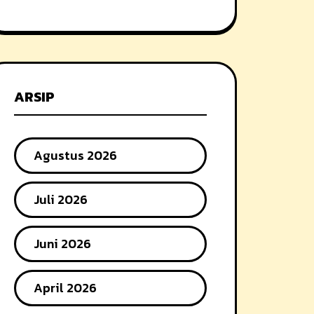
ARSIP
Agustus 2026
Juli 2026
Juni 2026
April 2026