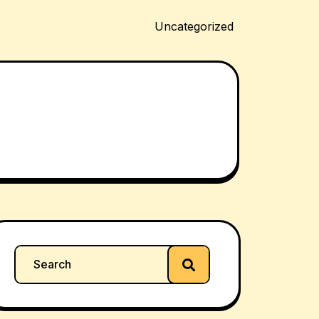
Uncategorized
Search
for: