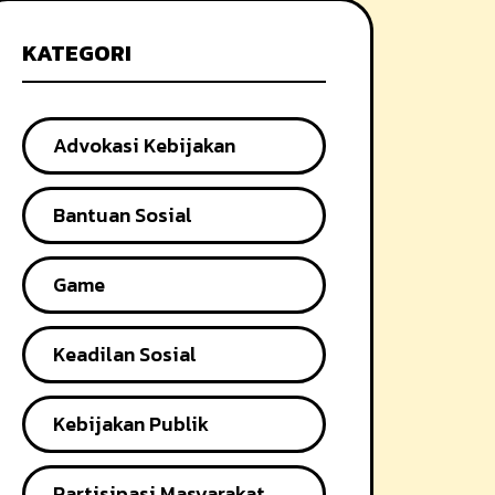
KATEGORI
Advokasi Kebijakan
Bantuan Sosial
Game
Keadilan Sosial
Kebijakan Publik
Partisipasi Masyarakat