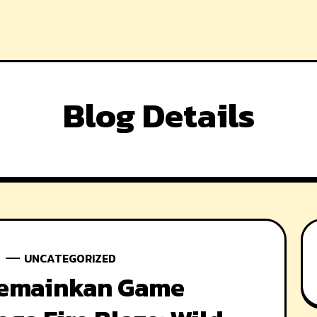
Blog Details
UNCATEGORIZED
Memainkan Game