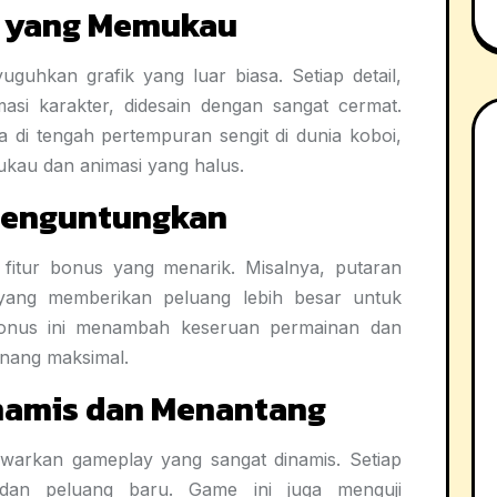
si yang Memukau
uguhkan grafik yang luar biasa. Setiap detail,
masi karakter, didesain dengan sangat cermat.
 di tengah pertempuran sengit di dunia koboi,
au dan animasi yang halus.
 Menguntungkan
 fitur bonus yang menarik. Misalnya, putaran
yang memberikan peluang lebih besar untuk
bonus ini menambah keseruan permainan dan
nang maksimal.
namis dan Menantang
awarkan gameplay yang sangat dinamis. Setiap
dan peluang baru. Game ini juga menguji